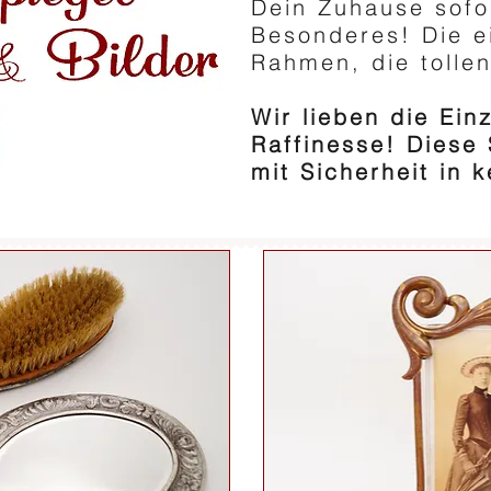
Dein Zuhause sofo
Besonderes! Die e
Rahmen, die tollen
Wir lieben die Ein
Raffinesse!
Diese 
mit Sicherheit in