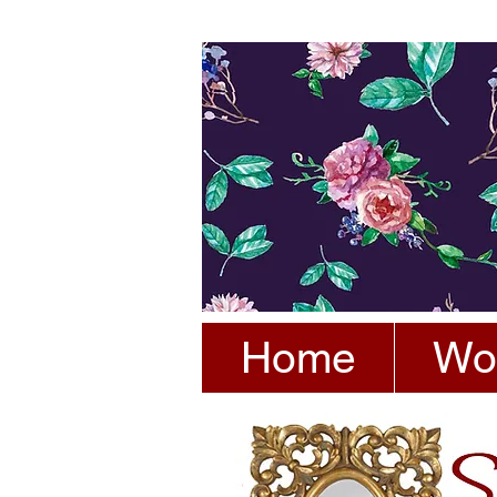
Home
Wo