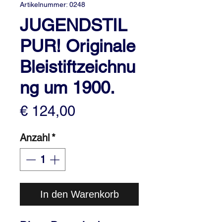
Artikelnummer: 0248
JUGENDSTIL
PUR! Originale
Bleistiftzeichnu
ng um 1900.
Preis
€ 124,00
Anzahl
*
In den Warenkorb