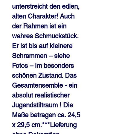
unterstreicht den edlen, 
alten Charakter! Auch 
der Rahmen ist ein 
wahres Schmuckstück. 
Er ist bis auf kleinere 
Schrammen – siehe 
Fotos – im besonders 
schönen Zustand. Das 
Gesamtensemble - ein 
absolut realistischer 
Jugendstiltraum ! Die 
Maße betragen ca. 24,5 
x 29,5 cm.***Lieferung 