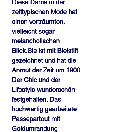
Diese Dame in der 
zeittypischen Mode hat 
einen verträumten, 
vielleicht sogar 
melancholischen 
Blick.Sie ist mit Bleistift 
gezeichnet und hat die 
Anmut der Zeit um 1900. 
Der Chic und der 
Lifestyle wunderschön 
festgehalten. Das 
hochwertig gearbeitete 
Passepartout mit 
Goldumrandung 