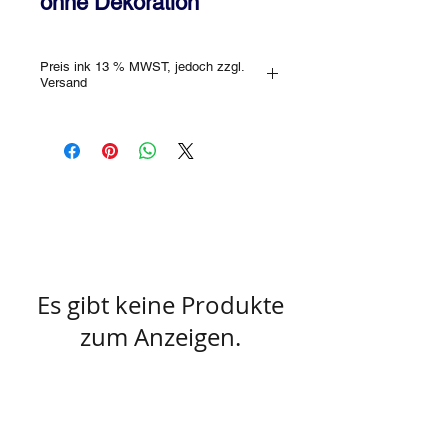
ohne Dekoration
Preis ink 13 % MWST, jedoch zzgl.
Versand
Es gibt keine Produkte
zum Anzeigen.