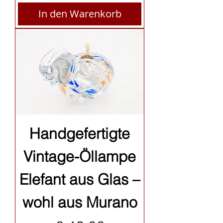
In den Warenkorb
Handgefertigte
Vintage-Öllampe
Elefant aus Glas –
wohl aus Murano