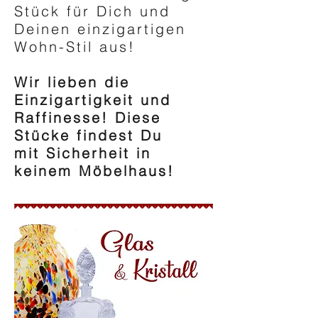
Stück für Dich und
Deinen einzigartigen
Wohn-Stil aus!
Wir lieben die
Einzigartigkeit und
Raffinesse!
Diese
Stücke findest Du
mit Sicherheit in
keinem Möbelhaus!