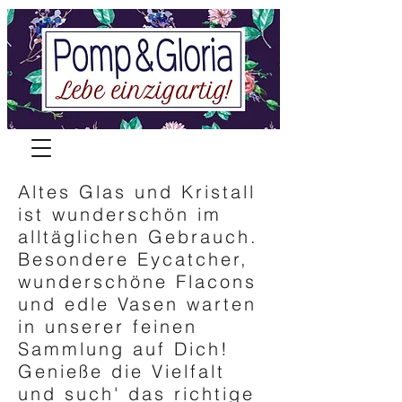
Altes Glas und Kristall
ist wunderschön im
alltäglichen Gebrauch.
Besondere Eycatcher,
wunderschöne Flacons
und edle Vasen warten
in unserer feinen
Sammlung auf Dich!
Genieße die Vielfalt
und such' das richtige