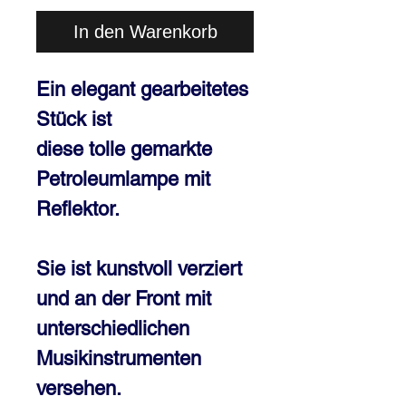
In den Warenkorb
Ein elegant gearbeitetes
Stück ist
diese tolle gemarkte
Petroleumlampe mit
Reflektor.
Sie ist kunstvoll verziert
und an der Front mit
unterschiedlichen
Musikinstrumenten
versehen.