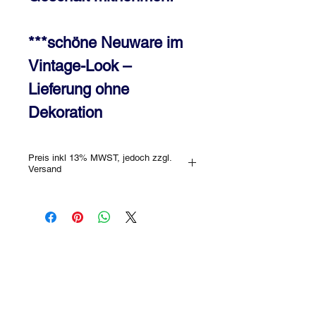
***schöne Neuware im
Vintage-Look –
Lieferung ohne
Dekoration
Preis inkl 13% MWST, jedoch zzgl.
Versand