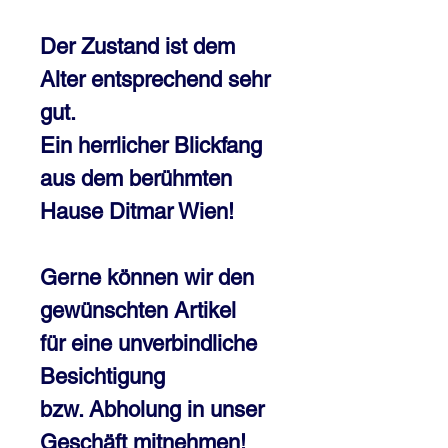
Der Zustand ist dem
Alter entsprechend sehr
gut.
Ein herrlicher Blickfang
aus dem berühmten
Hause Ditmar Wien!
Gerne können wir den
gewünschten Artikel
für eine unverbindliche
Besichtigung
bzw. Abholung in unser
Geschäft mitnehmen!