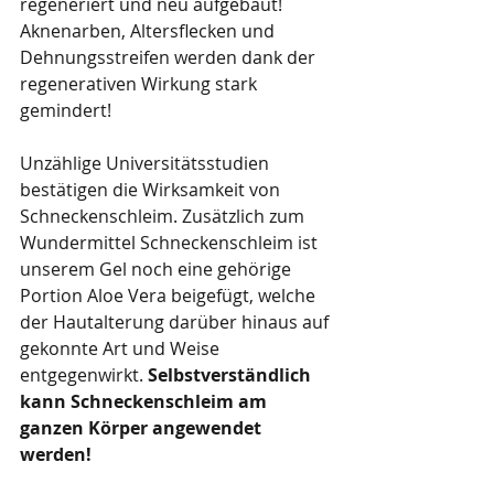
regeneriert und neu aufgebaut! 
Aknenarben, Altersflecken und 
Dehnungsstreifen werden dank der 
regenerativen Wirkung stark 
gemindert!
Unzählige Universitätsstudien 
bestätigen die Wirksamkeit von 
Schneckenschleim. Zusätzlich zum 
Wundermittel Schneckenschleim ist 
unserem Gel noch eine gehörige 
Portion Aloe Vera beigefügt, welche 
der Hautalterung darüber hinaus auf 
gekonnte Art und Weise 
entgegenwirkt. 
Selbstverständlich 
kann Schneckenschleim am 
ganzen Körper angewendet 
werden!