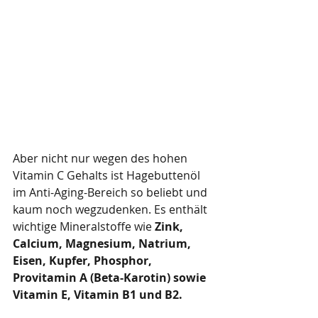
Aber nicht nur wegen des hohen 
Vitamin C Gehalts ist Hagebuttenöl 
im Anti-Aging-Bereich so beliebt und 
kaum noch wegzudenken. Es enthält 
wichtige Mineralstoffe wie 
Zink, 
Calcium, Magnesium, Natrium, 
Eisen, Kupfer, Phosphor, 
Provitamin A (Beta-Karotin) sowie 
Vitamin E, Vitamin B1 und B2. 