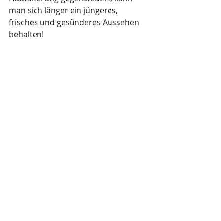
man sich länger ein jüngeres, 
frisches und gesünderes Aussehen 
behalten!