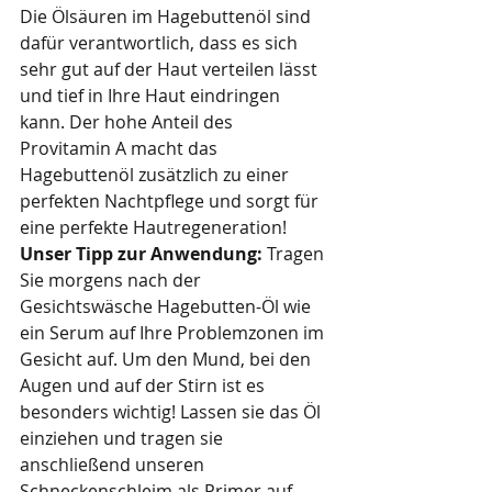
Die Ölsäuren im Hagebuttenöl sind 
dafür verantwortlich, dass es sich 
sehr gut auf der Haut verteilen lässt 
und tief in Ihre Haut eindringen 
kann. Der hohe Anteil des 
Provitamin A macht das 
Hagebuttenöl zusätzlich zu einer 
perfekten Nachtpflege und sorgt für 
eine perfekte Hautregeneration!
Unser Tipp zur Anwendung: 
Tragen 
Sie morgens nach der 
Gesichtswäsche Hagebutten-Öl wie 
ein Serum auf Ihre Problemzonen im 
Gesicht auf. Um den Mund, bei den 
Augen und auf der Stirn ist es 
besonders wichtig! Lassen sie das Öl 
einziehen und tragen sie 
anschließend unseren 
Schneckenschleim als Primer auf. 