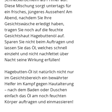
Diese Mischung sorgt untertags für 
ein frisches, jüngeres Aussehen! Am 
Abend, nachdem Sie Ihre 
Gesichtswäsche erledigt haben, 
tragen Sie noch auf die feuchte 
Gesichtshaut Hagebuttenöl auf. 
Sparen Sie nicht beim Auftragen und 
lassen Sie das Öl, welches schnell 
einzieht und nicht nachfettet über 
Nacht seine Wirkung erfüllen!
Hagebutten-Öl ist natürlich nicht nur 
im Gesichtsbereich ein bewährter 
Helfer im Kampf gegen Hautalterung 
– nach dem Baden oder Duschen 
einfach das Öl am noch feuchten 
Körper auftragen und einmassieren!