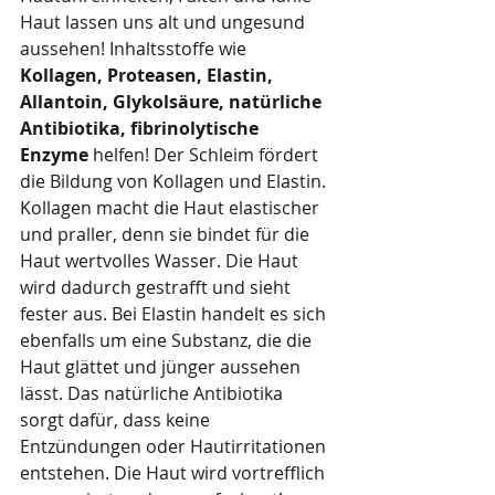
Haut lassen uns alt und ungesund 
aussehen! Inhaltsstoffe wie 
Kollagen, Proteasen, Elastin, 
Allantoin, Glykolsäure, natürliche 
Antibiotika, fibrinolytische 
Enzyme
 helfen! Der Schleim fördert 
die Bildung von Kollagen und Elastin. 
Kollagen macht die Haut elastischer 
und praller, denn sie bindet für die 
Haut wertvolles Wasser. Die Haut 
wird dadurch gestrafft und sieht 
fester aus. Bei Elastin handelt es sich 
ebenfalls um eine Substanz, die die 
Haut glättet und jünger aussehen 
lässt. Das natürliche Antibiotika 
sorgt dafür, dass keine 
Entzündungen oder Hautirritationen 
entstehen. Die Haut wird vortrefflich 