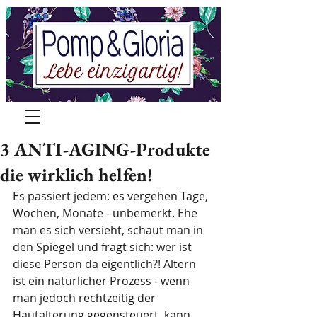
3 ANTI-AGING-Produkte
die wirklich helfen!
Es passiert jedem: es vergehen Tage, 
Wochen, Monate - unbemerkt. Ehe 
man es sich versieht, schaut man in 
den Spiegel und fragt sich: wer ist 
diese Person da eigentlich?! Altern 
ist ein natürlicher Prozess - wenn 
man jedoch rechtzeitig der 
Hautalterung gegensteuert, kann 