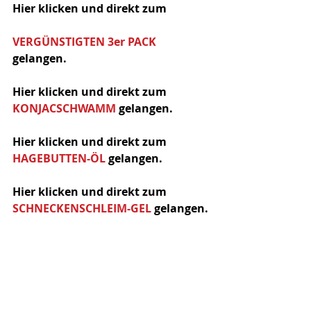
Hier klicken und direkt zum
VERGÜNSTIGTEN 3er PACK 
gelangen.
Hier klicken und direkt zum
KONJACSCHWAMM 
gelangen.
Hier klicken und direkt zum 
HAGEBUTTEN-ÖL 
gelangen.
Hier klicken und direkt zum 
SCHNECKENSCHLEIM-GEL 
gelangen.