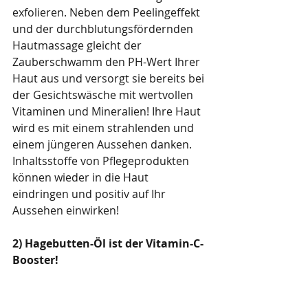
exfolieren. Neben dem Peelingeffekt 
und der durchblutungsfördernden 
Hautmassage gleicht der 
Zauberschwamm den PH-Wert Ihrer 
Haut aus und versorgt sie bereits bei 
der Gesichtswäsche mit wertvollen 
Vitaminen und Mineralien! Ihre Haut 
wird es mit einem strahlenden und 
einem jüngeren Aussehen danken. 
Inhaltsstoffe von Pflegeprodukten 
können wieder in die Haut 
eindringen und positiv auf Ihr 
Aussehen einwirken!
2) Hagebutten-Öl ist der Vitamin-C-
Booster!  