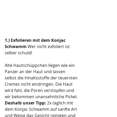
1.) Exfolieren mit dem Konjac 
Schwamm
 Wer nicht exfoliert ist 
selber schuld!
Alte Hautschüppchen liegen wie ein 
Panzer an der Haut und lassen 
selbst die Inhaltsstoffe der teuersten 
Cremes nicht eindringen. Die Haut 
wird fahl, die Poren verstopfen und 
wir bekommen unansehnliche Pickel.
Deshalb unser Tipp: 
2x täglich mit 
dem Konjac Schwamm auf sanfte Art 
und Weise das Gesicht reinigen und 