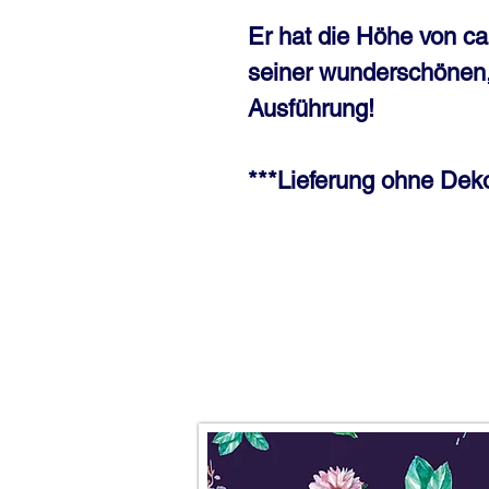
Er hat die Höhe von ca
seiner wunderschönen
Ausführung!
***Lieferung ohne Deko