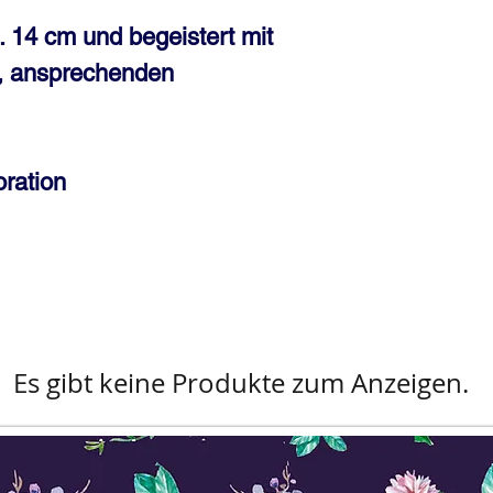
. 14 cm und begeistert mit
, ansprechenden
ration
Es gibt keine Produkte zum Anzeigen.