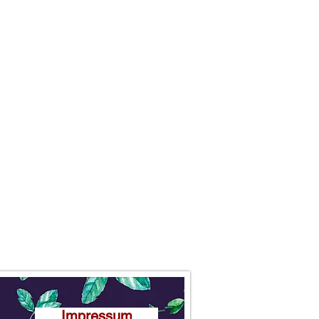
Impressum