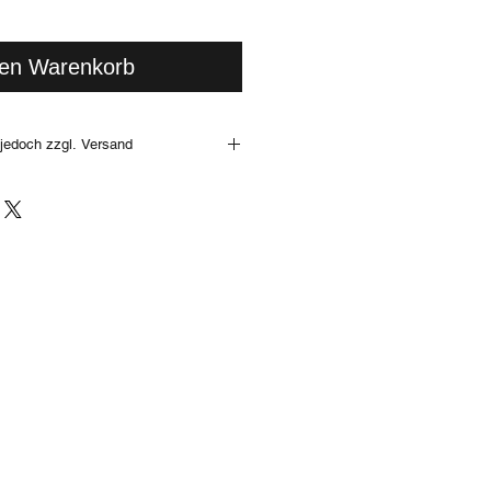
den Warenkorb
jedoch zzgl. Versand