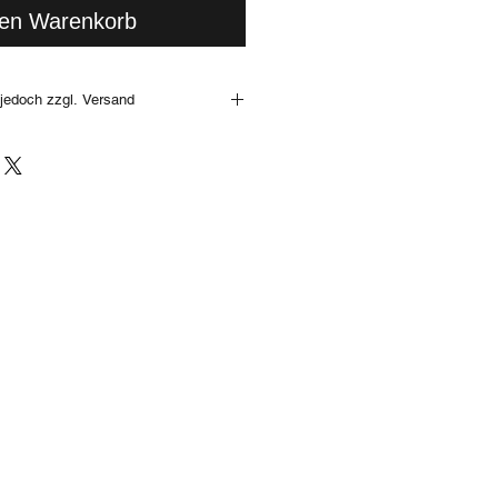
den Warenkorb
jedoch zzgl. Versand