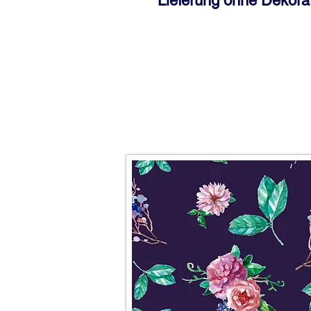
Lieferung ohne Dekorat