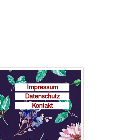
Impressum
Datenschutz
Kontakt
at