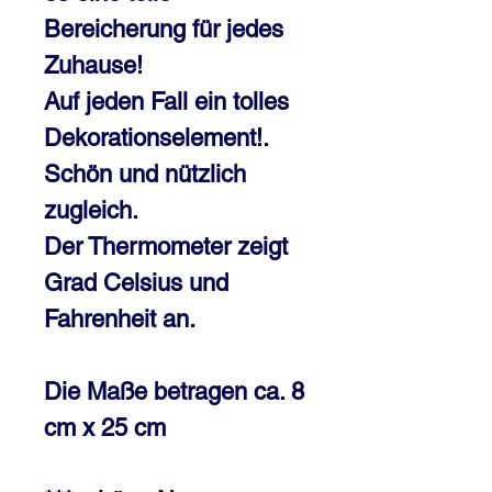
Bereicherung für jedes
Zuhause!
Auf jeden Fall ein tolles
Dekorationselement!.
Schön und nützlich
zugleich.
Der Thermometer zeigt
Grad Celsius und
Fahrenheit an.
Die Maße betragen ca. 8
cm x 25 cm