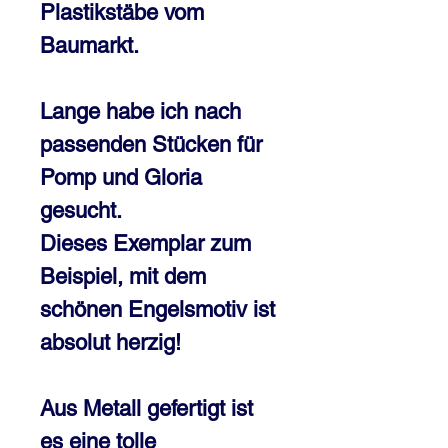
Plastikstäbe vom
Baumarkt.
Lange habe ich nach
passenden Stücken für
Pomp und Gloria
gesucht.
Dieses Exemplar zum
Beispiel, mit dem
schönen Engelsmotiv ist
absolut herzig!
Aus Metall gefertigt ist
es eine tolle