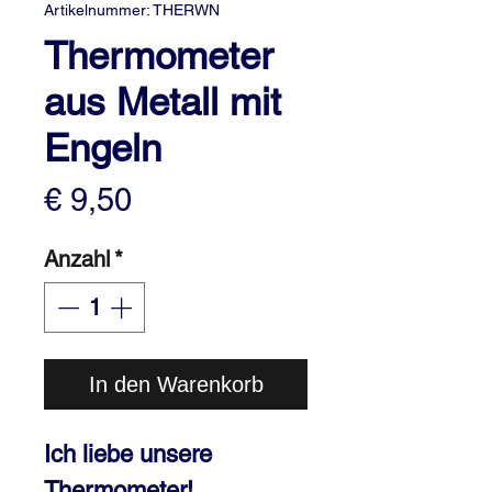
Artikelnummer: THERWN
Thermometer
aus Metall mit
Engeln
Preis
€ 9,50
Anzahl
*
In den Warenkorb
Ich liebe unsere
Thermometer!