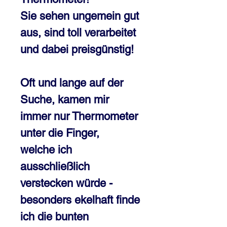
Sie sehen ungemein gut
aus, sind toll verarbeitet
und dabei preisgünstig!
Oft und lange auf der
Suche, kamen mir
immer nur Thermometer
unter die Finger,
welche ich
ausschließlich
verstecken würde -
besonders ekelhaft finde
ich die bunten