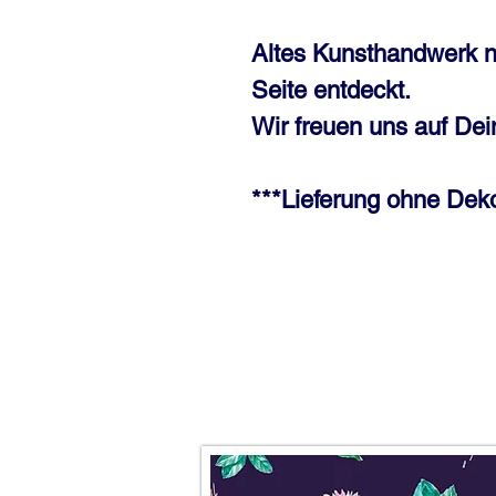
Altes Kunsthandwerk n
Seite entdeckt.
Wir freuen uns auf Dei
***Lieferung ohne Deko