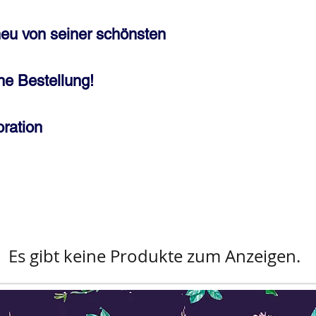
eu von seiner schönsten
ne Bestellung!
ration
Es gibt keine Produkte zum Anzeigen.