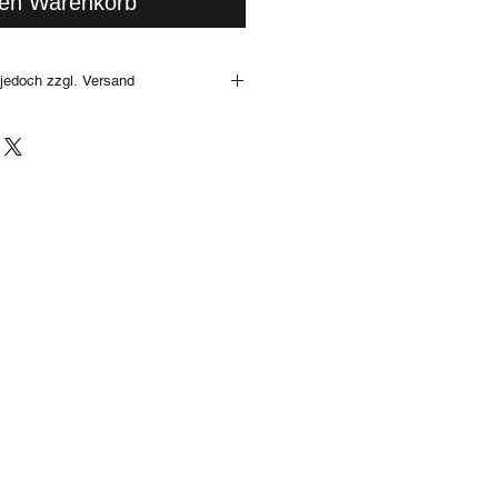
den Warenkorb
jedoch zzgl. Versand