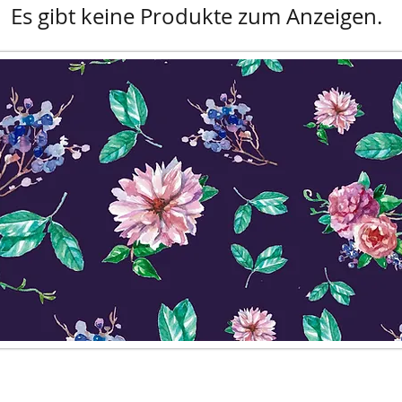
Es gibt keine Produkte zum Anzeigen.