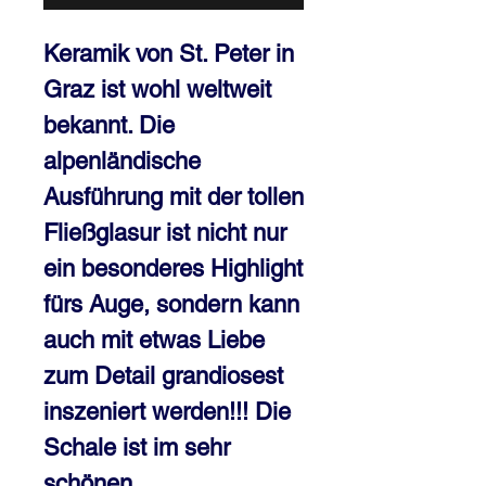
Keramik von St. Peter in 
Graz ist wohl weltweit 
bekannt. Die 
alpenländische 
Ausführung mit der tollen 
Fließglasur ist nicht nur 
ein besonderes Highlight 
fürs Auge, sondern kann 
auch mit etwas Liebe 
zum Detail grandiosest 
inszeniert werden!!! Die 
Schale ist im sehr 
schönen, 