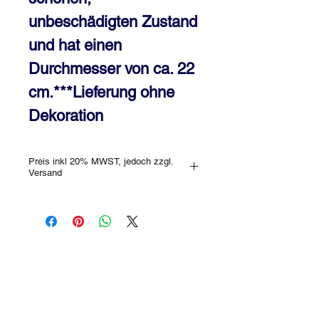
unbeschädigten Zustand 
und hat einen 
Durchmesser von ca. 22 
cm.***Lieferung ohne 
Dekoration
Preis inkl 20% MWST, jedoch zzgl.
Versand