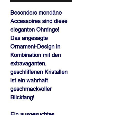
Besonders mondäne
Accessoires sind diese
eleganten Ohrringe!
Das angesagte
Ornament-Design in
Kombination mit den
extravaganten,
geschliffenen Kristallen
ist ein wahrhaft
geschmackvoller
Blickfang!
Ein ausgesuchtes