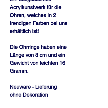
Acrylkunstwerk für die
Ohren, welches in 2
trendigen Farben bei uns
erhältlich ist!
Die Ohrringe haben eine
Länge von 8 cm und ein
Gewicht von leichten 16
Gramm.
Neuware - Lieferung
ohne Dekoration