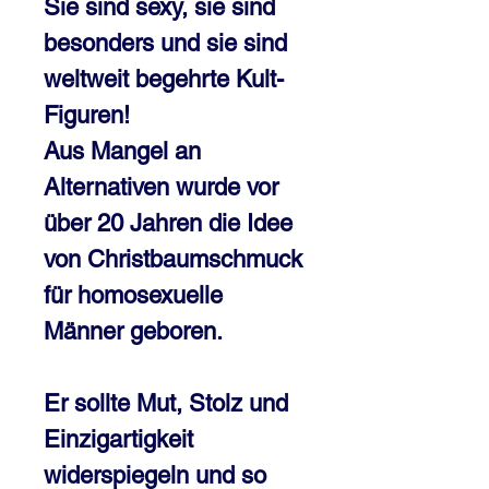
Sie sind sexy, sie sind
besonders und sie sind
weltweit begehrte Kult-
Figuren!
Aus Mangel an
Alternativen wurde vor
über 20 Jahren die Idee
von Christbaumschmuck
für homosexuelle
Männer geboren.
Er sollte Mut, Stolz und
Einzigartigkeit
widerspiegeln und so