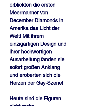
erblickten die ersten
Meermänner von
December Diamonds in
Amerika das Licht der
Welt! Mit ihrem
einzigartigen Design und
ihrer hochwertigen
Ausarbeitung fanden sie
sofort großen Anklang
und eroberten sich die
Herzen der Gay-Szene!
Heute sind die Figuren