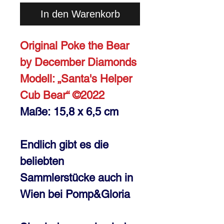
In den Warenkorb
Original Poke the Bear
by December Diamonds
Modell: „Santa's Helper
Cub Bear“ ©2022
Maße: 15,8 x 6,5 cm
Endlich gibt es die
beliebten
Sammlerstücke auch in
Wien bei Pomp&Gloria