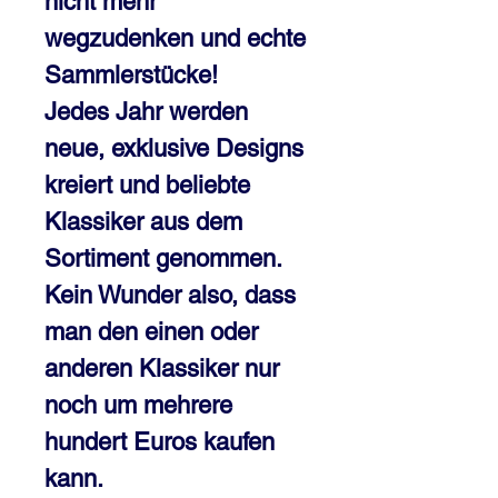
nicht mehr
wegzudenken und echte
Sammlerstücke!
Jedes Jahr werden
neue, exklusive Designs
kreiert und beliebte
Klassiker aus dem
Sortiment genommen.
Kein Wunder also, dass
man den einen oder
anderen Klassiker nur
noch um mehrere
hundert Euros kaufen
kann.