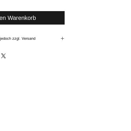
den Warenkorb
jedoch zzgl. Versand