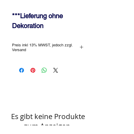
***Lieferung ohne 
Dekoration
Preis inkl 13% MWST, jedoch zzgl.
Versand
Es gibt keine Produkte
zum Anzeigen.