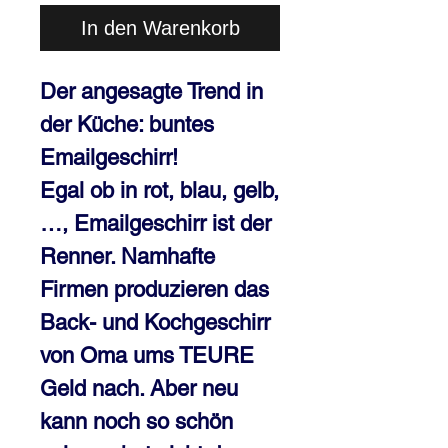
In den Warenkorb
Der angesagte Trend in 
der Küche: buntes 
Emailgeschirr!

Egal ob in rot, blau, gelb,
…, Emailgeschirr ist der 
Renner. Namhafte 
Firmen produzieren das 
Back- und Kochgeschirr 
von Oma ums TEURE 
Geld nach. Aber neu 
kann noch so schön 