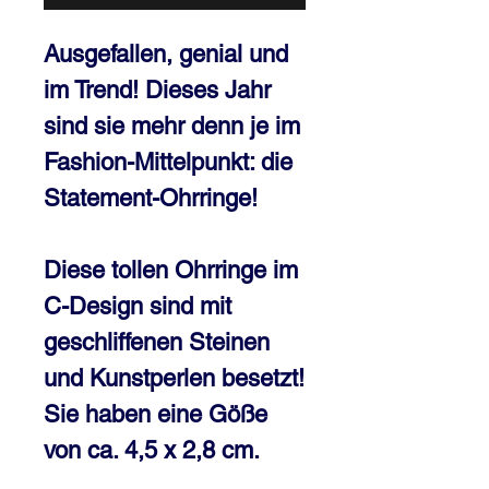
Ausgefallen, genial und
im Trend! Dieses Jahr
sind sie mehr denn je im
Fashion-Mittelpunkt: die
Statement-Ohrringe!
Diese tollen Ohrringe im
C-Design sind mit
geschliffenen Steinen
und Kunstperlen besetzt!
Sie haben eine Göße
von ca. 4,5 x 2,8 cm.