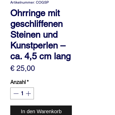
Artikelnummer: COGSP
Ohrringe mit
geschliffenen
Steinen und
Kunstperlen –
ca. 4,5 cm lang
Preis
€ 25,00
Anzahl
*
In den Warenkorb