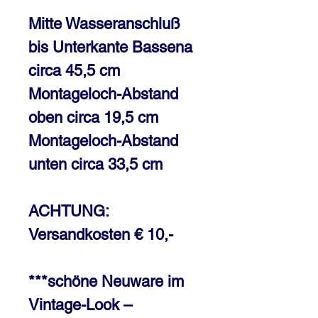
Mitte Wasseranschluß
bis Unterkante Bassena
circa 45,5 cm
Montageloch-Abstand
oben circa 19,5 cm
Montageloch-Abstand
unten circa 33,5 cm
ACHTUNG:
Versandkosten € 10,-
***schöne Neuware im
Vintage-Look –