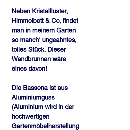
Neben Kristallluster,
Himmelbett & Co, findet
man in meinem Garten
so manch‘ ungeahntes,
tolles Stück. Dieser
Wandbrunnen wäre
eines davon!
Die Bassena ist aus
Aluminiumguss
(Aluminium wird in der
hochwertigen
Gartenmöbelherstellung