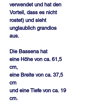
verwendet und hat den
Vorteil, dass es nicht
rostet) und sieht
unglaublich grandios
aus.
Die Bassena hat
eine Höhe von ca. 61,5
cm,
eine Breite von ca. 37,5
cm
und eine Tiefe von ca. 19
cm.