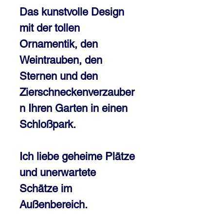
Das kunstvolle Design
mit der tollen
Ornamentik, den
Weintrauben, den
Sternen und den
Zierschneckenverzauber
n Ihren Garten in einen
Schloßpark.
Ich liebe geheime Plätze
und unerwartete
Schätze im
Außenbereich.