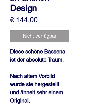
Design
Preis
€ 144,00
Nicht verfügbar
Diese schöne Bassena
ist der absolute Traum.
Nach altem Vorbild
wurde sie hergestellt
und ähnelt sehr einem
Original.