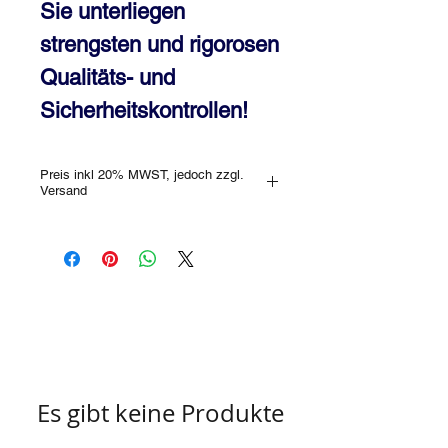
Sie unterliegen
strengsten und rigorosen
Qualitäts- und
Sicherheitskontrollen!
Preis inkl 20% MWST, jedoch zzgl.
Versand
Es gibt keine Produkte
zum Anzeigen.