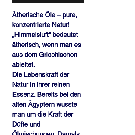
Ätherische Öle – pure,
konzentrierte Natur!
„Himmelsluft“ bedeutet
ätherisch, wenn man es
aus dem Griechischen
ableitet.
Die Lebenskraft der
Natur in ihrer reinen
Essenz. Bereits bei den
alten Ägyptern wusste
man um die Kraft der
Düfte und
Ölmischungen. Damals