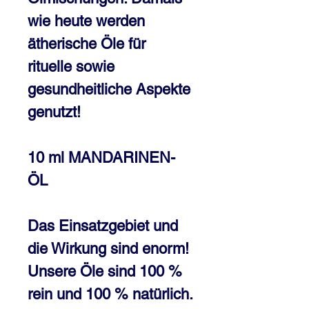
wie heute werden
ätherische Öle für
rituelle sowie
gesundheitliche Aspekte
genutzt!
10 ml MANDARINEN-
ÖL
Das Einsatzgebiet und
die Wirkung sind enorm!
Unsere Öle sind 100 %
rein und 100 % natürlich.