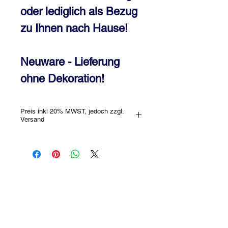
oder lediglich als Bezug
zu Ihnen nach Hause!
Neuware - Lieferung
ohne Dekoration!
Preis inkl 20% MWST, jedoch zzgl.
Versand