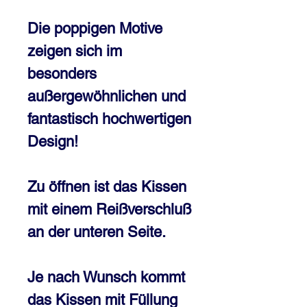
Die poppigen Motive
zeigen sich im
besonders
außergewöhnlichen und
fantastisch hochwertigen
Design!
Zu öffnen ist das Kissen
mit einem Reißverschluß
an der unteren Seite.
Je nach Wunsch kommt
das Kissen mit Füllung