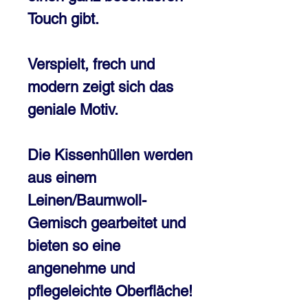
Touch gibt.
Verspielt, frech und
modern zeigt sich das
geniale Motiv.
Die Kissenhüllen werden
aus einem
Leinen/Baumwoll-
Gemisch gearbeitet und
bieten so eine
angenehme und
pflegeleichte Oberfläche!