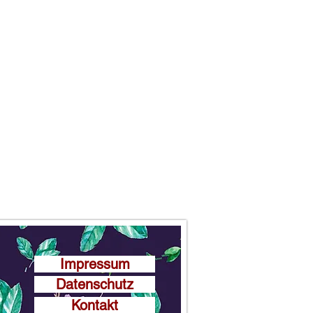
Impressum
Datenschutz
Kontakt