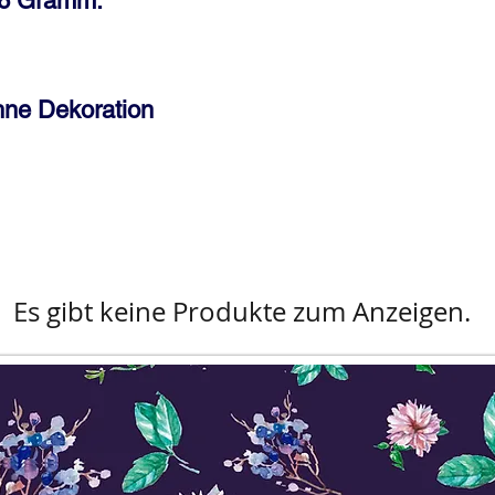
16 Gramm.
hne Dekoration
Es gibt keine Produkte zum Anzeigen.