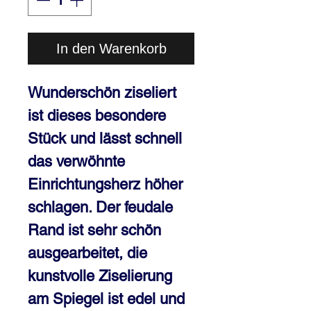
In den Warenkorb
Wunderschön ziseliert 
ist dieses besondere 
Stück und lässt schnell 
das verwöhnte 
Einrichtungsherz höher 
schlagen. Der feudale 
Rand ist sehr schön 
ausgearbeitet, die 
kunstvolle Ziselierung 
am Spiegel ist edel und 