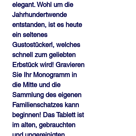
elegant. Wohl um die 
Jahrhundertwende 
entstanden, ist es heute 
ein seltenes 
Gustostückerl, welches 
schnell zum geliebten 
Erbstück wird! Gravieren 
Sie Ihr Monogramm in 
die Mitte und die 
Sammlung des eigenen 
Familienschatzes kann 
beginnen! Das Tablett ist 
im alten, gebrauchten 
und ungereinigten 