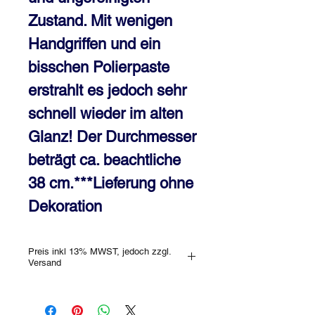
Zustand. Mit wenigen 
Handgriffen und ein 
bisschen Polierpaste 
erstrahlt es jedoch sehr 
schnell wieder im alten 
Glanz! Der Durchmesser 
beträgt ca. beachtliche 
38 cm.***Lieferung ohne 
Dekoration
Preis inkl 13% MWST, jedoch zzgl.
Versand