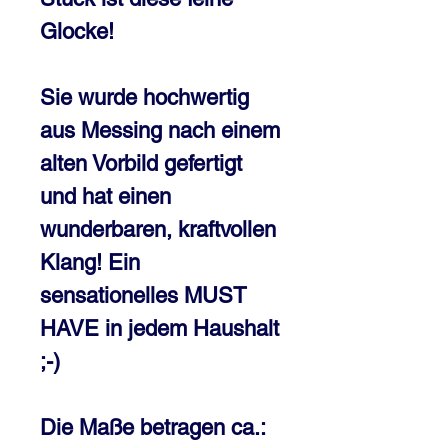
Glocke!
Sie wurde hochwertig
aus Messing nach einem
alten Vorbild gefertigt
und hat einen
wunderbaren, kraftvollen
Klang! Ein
sensationelles MUST
HAVE in jedem Haushalt
;-)
Die Maße betragen ca.: