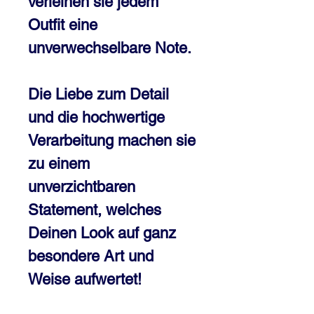
verleihen sie jedem
Outfit eine
unverwechselbare Note.
Die Liebe zum Detail
und die hochwertige
Verarbeitung machen sie
zu einem
unverzichtbaren
Statement, welches
Deinen Look auf ganz
besondere Art und
Weise aufwertet!