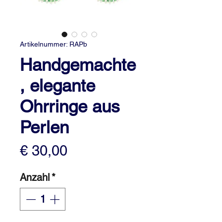
Artikelnummer: RAPb
Handgemachte
, elegante
Ohrringe aus
Perlen
Preis
€ 30,00
Anzahl
*