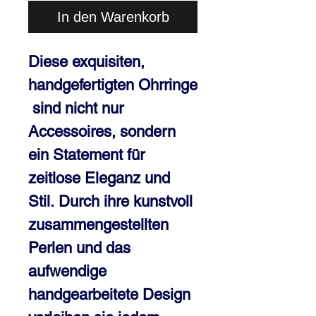
In den Warenkorb
Diese exquisiten,
handgefertigten Ohrringe
sind nicht nur
Accessoires, sondern
ein Statement für
zeitlose Eleganz und
Stil.
Durch ihre kunstvoll
zusammengestellten
Perlen und das
aufwendige
handgearbeitete Design