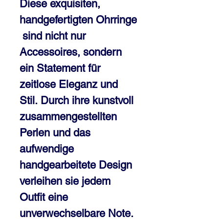
Diese exquisiten,
handgefertigten Ohrringe
sind nicht nur
Accessoires, sondern
ein Statement für
zeitlose Eleganz und
Stil.
Durch ihre kunstvoll
zusammengestellten
Perlen und das
aufwendige
handgearbeitete Design
verleihen sie jedem
Outfit eine
unverwechselbare Note.