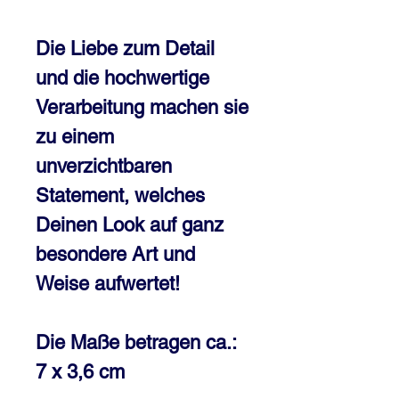
Die Liebe zum Detail
und die hochwertige
Verarbeitung machen sie
zu einem
unverzichtbaren
Statement, welches
Deinen Look auf ganz
besondere Art und
Weise aufwertet!
Die Maße betragen ca.:
7 x 3,6 cm