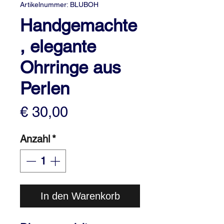
Artikelnummer: BLUBOH
Handgemachte
, elegante
Ohrringe aus
Perlen
Preis
€ 30,00
Anzahl
*
In den Warenkorb