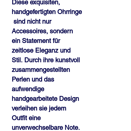
Diese exquisiten,
handgefertigten Ohrringe
sind nicht nur
Accessoires, sondern
ein Statement für
zeitlose Eleganz und
Stil.
Durch ihre kunstvoll
zusammengestellten
Perlen und das
aufwendige
handgearbeitete Design
verleihen sie jedem
Outfit eine
unverwechselbare Note.