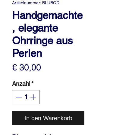
Artikelnummer: BLUBOD
Handgemachte
, elegante
Ohrringe aus
Perlen
Preis
€ 30,00
Anzahl
*
In den Warenkorb