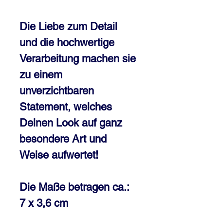
Die Liebe zum Detail
und die hochwertige
Verarbeitung machen sie
zu einem
unverzichtbaren
Statement, welches
Deinen Look auf ganz
besondere Art und
Weise aufwertet!
Die Maße betragen ca.:
7 x 3,6 cm