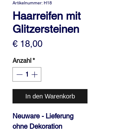
Artikelnummer: H18
Haarreifen mit
Glitzersteinen
Preis
€ 18,00
Anzahl
*
In den Warenkorb
Neuware - Lieferung
ohne Dekoration