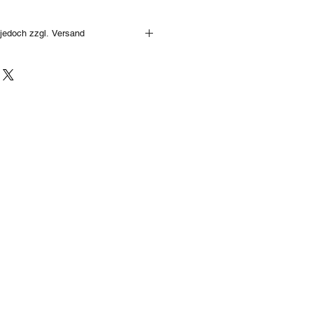
jedoch zzgl. Versand