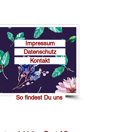
Impressum
Datenschutz
Kontakt
at
So findest Du uns