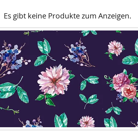
Es gibt keine Produkte zum Anzeigen.