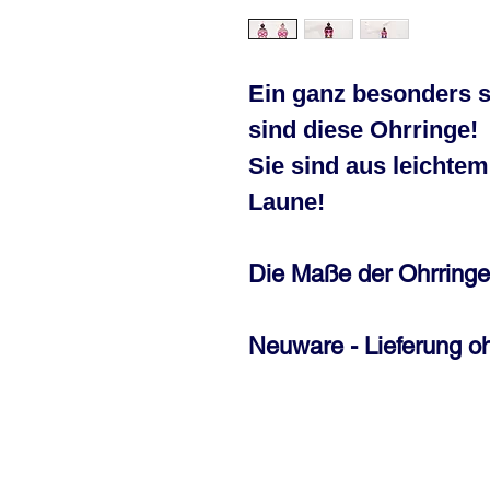
Ein ganz besonders s
sind diese Ohrringe!
Sie sind aus leichte
Laune!
Die Maße der Ohrringe 
Neuware - Lieferung o