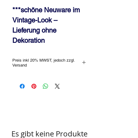
***schöne Neuware im
Vintage-Look –
Lieferung ohne
Dekoration
Preis inkl 20% MWST, jedoch zzgl.
Versand
Es gibt keine Produkte