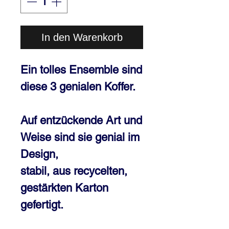
In den Warenkorb
Ein tolles Ensemble sind
diese 3 genialen Koffer.
Auf entzückende Art und
Weise sind sie genial im
Design,
stabil, aus recycelten,
gestärkten Karton
gefertigt.