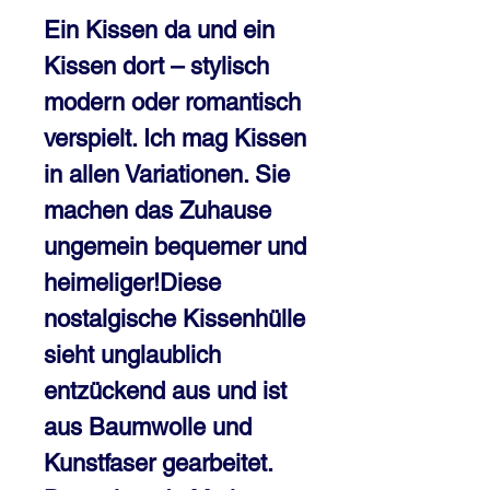
Ein Kissen da und ein
Kissen dort – stylisch
modern oder romantisch
verspielt. Ich mag Kissen
in allen Variationen. Sie
machen das Zuhause
ungemein bequemer und
heimeliger!Diese
nostalgische Kissenhülle
sieht unglaublich
entzückend aus und ist
aus Baumwolle und
Kunstfaser gearbeitet.