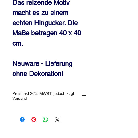
Das reizende Motiv
macht es zu einem
echten Hingucker. Die
Maße betragen 40 x 40
cm.
Neuware - Lieferung
ohne Dekoration!
Preis inkl 20% MWST, jedoch zzgl.
Versand