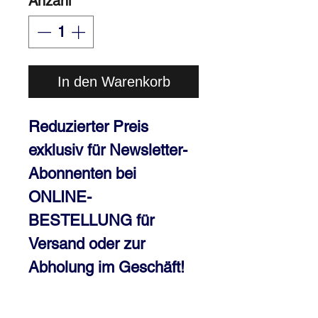
Anzahl
*
In den Warenkorb
Reduzierter Preis
exklusiv für Newsletter-
Abonnenten
bei
ONLINE-
BESTELLUNG
für
Versand
oder zur
Abholung im Geschäft!