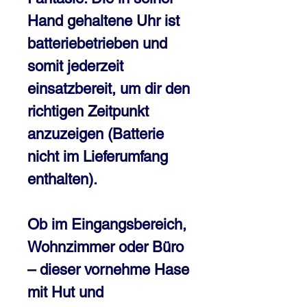
Hand gehaltene Uhr ist
batteriebetrieben und
somit jederzeit
einsatzbereit, um dir den
richtigen Zeitpunkt
anzuzeigen (Batterie
nicht im Lieferumfang
enthalten).
Ob im Eingangsbereich,
Wohnzimmer oder Büro
– dieser vornehme Hase
mit Hut und