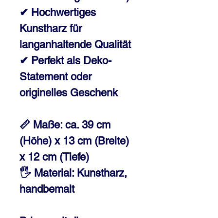
✔ Hochwertiges
Kunstharz für
langanhaltende Qualität
✔ Perfekt als Deko-
Statement oder
originelles Geschenk
📏 Maße: ca. 39 cm
(Höhe) x 13 cm (Breite)
x 12 cm (Tiefe)
🖐 Material: Kunstharz,
handbemalt