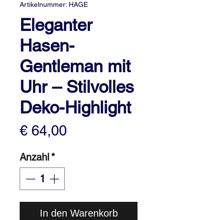
Artikelnummer: HAGE
Eleganter
Hasen-
Gentleman mit
Uhr – Stilvolles
Deko-Highlight
Preis
€ 64,00
Anzahl
*
In den Warenkorb