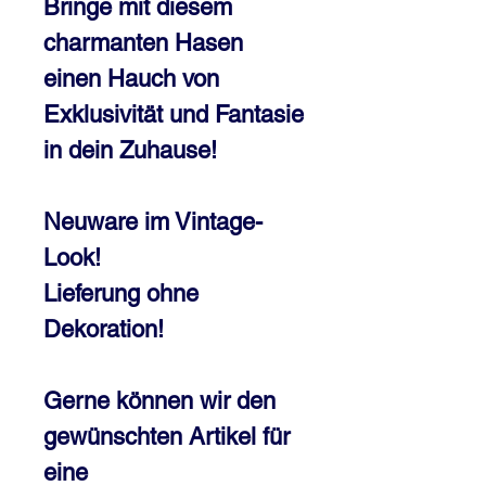
Bringe mit diesem
charmanten Hasen
einen Hauch von
Exklusivität und Fantasie
in dein Zuhause!
Neuware im Vintage-
Look!
Lieferung ohne
Dekoration!
Gerne können wir den
gewünschten Artikel für
eine