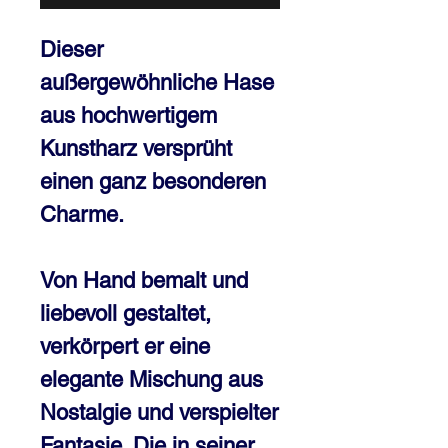
Dieser
außergewöhnliche Hase
aus hochwertigem
Kunstharz versprüht
einen ganz besonderen
Charme.
Von Hand bemalt und
liebevoll gestaltet,
verkörpert er eine
elegante Mischung aus
Nostalgie und verspielter
Fantasie. Die in seiner