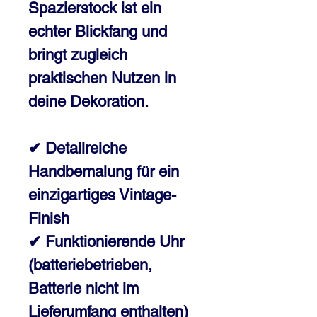
Spazierstock ist ein
echter Blickfang und
bringt zugleich
praktischen Nutzen in
deine Dekoration.
✔ Detailreiche
Handbemalung für ein
einzigartiges Vintage-
Finish
✔ Funktionierende Uhr
(batteriebetrieben,
Batterie nicht im
Lieferumfang enthalten)