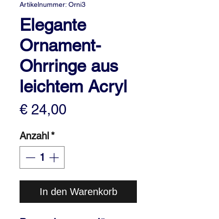
Artikelnummer: Orni3
Elegante
Ornament-
Ohrringe aus
leichtem Acryl
Preis
€ 24,00
Anzahl
*
In den Warenkorb