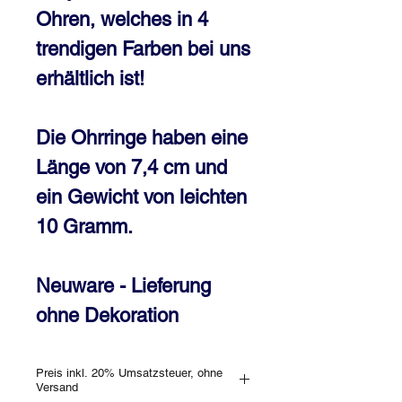
Ohren, welches in 4
trendigen Farben bei uns
erhältlich ist!
Die Ohrringe haben eine
Länge von 7,4 cm und
ein Gewicht von leichten
10 Gramm.
Neuware - Lieferung
ohne Dekoration
Preis inkl. 20% Umsatzsteuer, ohne
Versand