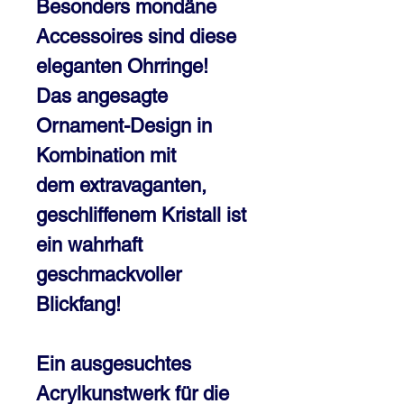
Besonders mondäne
Accessoires sind diese
eleganten Ohrringe!
Das angesagte
Ornament-Design in
Kombination mit
dem extravaganten,
geschliffenem Kristall ist
ein wahrhaft
geschmackvoller
Blickfang!
Ein ausgesuchtes
Acrylkunstwerk für die