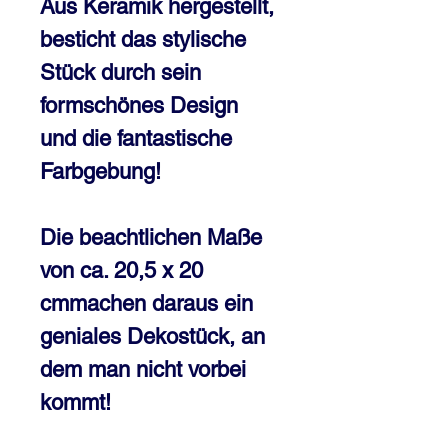
Aus Keramik hergestellt,
besticht das stylische
Stück durch sein
formschönes Design
und die fantastische
Farbgebung!
Die beachtlichen Maße
von ca. 20,5 x 20
cmmachen daraus ein
geniales Dekostück, an
dem man nicht vorbei
kommt!