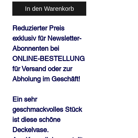
In den Warenkorb
Reduzierter Preis
exklusiv für
Newsletter-
Abonnenten
bei
ONLINE-BESTELLUNG
für
Versand
oder zur
Abholung im Geschäft!
Ein sehr
geschmackvolles Stück
ist diese schöne
Deckelvase.