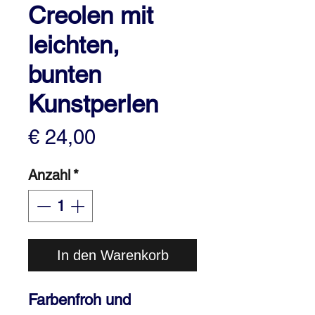
Creolen mit
leichten,
bunten
Kunstperlen
Preis
€ 24,00
Anzahl
*
In den Warenkorb
Farbenfroh und