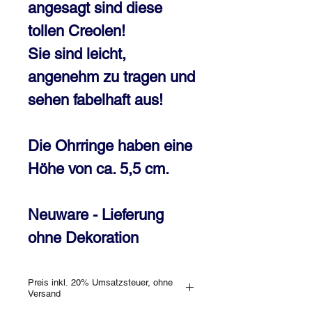
angesagt sind diese
tollen Creolen!
Sie sind leicht,
angenehm zu tragen und
sehen fabelhaft aus!
Die Ohrringe haben eine
Höhe von ca. 5,5 cm.
Neuware - Lieferung
ohne Dekoration
Preis inkl. 20% Umsatzsteuer, ohne
Versand