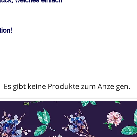
Stück, welches einfach
ion!
Es gibt keine Produkte zum Anzeigen.