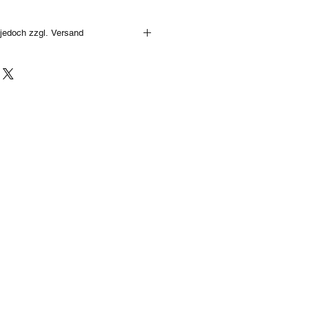
jedoch zzgl. Versand