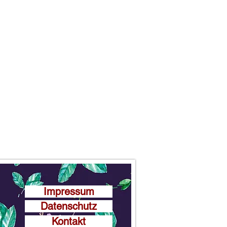
Impressum
Datenschutz
Kontakt