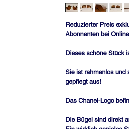
Reduzierter Preis exklu
Abonnenten bei Online
Dieses schöne Stück i
Sie ist rahmenlos und
gepflegt aus!
Das Chanel-Logo befin
Die Bügel sind direkt a