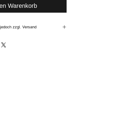
den Warenkorb
jedoch zzgl. Versand