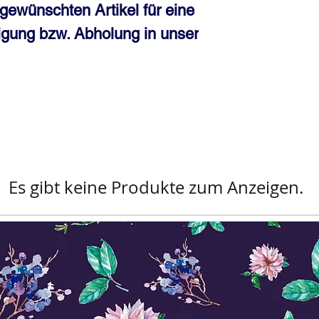
gewünschten Artikel für eine
igung bzw. Abholung in unser
Es gibt keine Produkte zum Anzeigen.