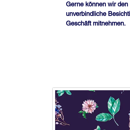
Gerne können wir den 
unverbindliche Besicht
Geschäft mitnehmen.