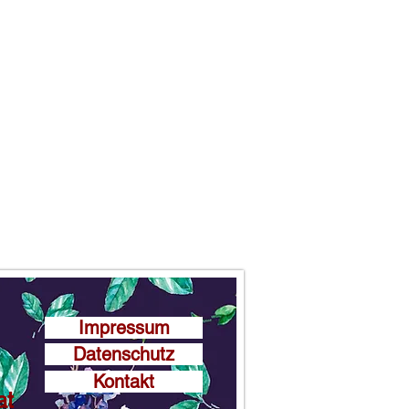
Impressum
Datenschutz
Kontakt
at