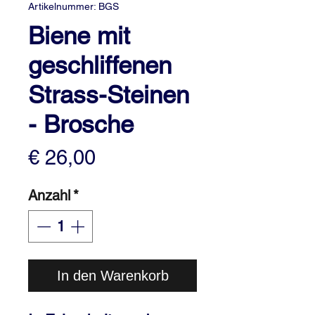
Artikelnummer: BGS
Biene mit
geschliffenen
Strass-Steinen
- Brosche
Preis
€ 26,00
Anzahl
*
In den Warenkorb