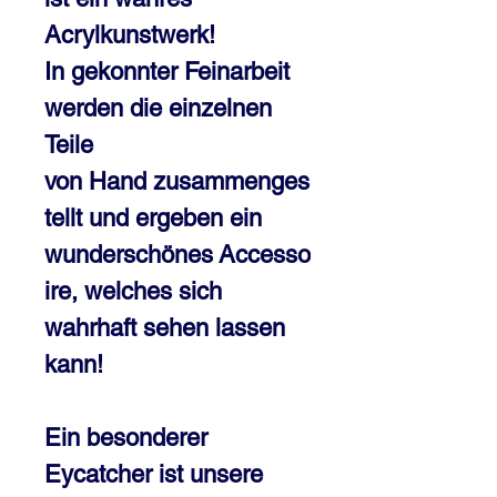
Acrylkunstwerk!
In gekonnter Feinarbeit
werden die einzelnen
Teile
von Hand zusammenges
tellt und ergeben ein
wunderschönes Accesso
ire, welches sich
wahrhaft sehen lassen
kann!
Ein besonderer
Eycatcher ist unsere