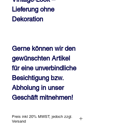
Lieferung ohne
Dekoration
Gerne können wir den
gewünschten Artikel
für eine unverbindliche
Besichtigung bzw.
Abholung in unser
Geschäft mitnehmen!
Preis inkl 20% MWST, jedoch zzgl.
Versand