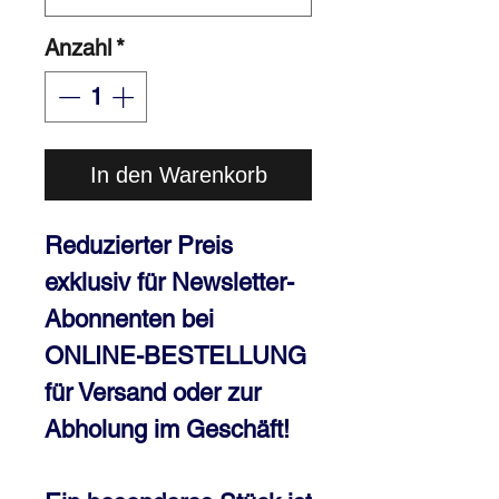
Anzahl
*
In den Warenkorb
Reduzierter Preis
exklusiv für
Newsletter-
Abonnenten
bei
ONLINE-BESTELLUNG
für
Versand
oder zur
Abholung im Geschäft!