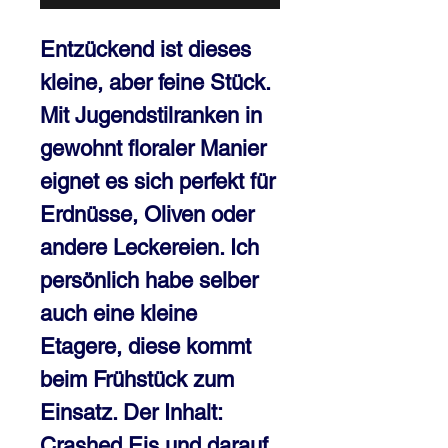
Entzückend ist dieses 
kleine, aber feine Stück. 
Mit Jugendstilranken in 
gewohnt floraler Manier 
eignet es sich perfekt für 
Erdnüsse, Oliven oder 
andere Leckereien. Ich 
persönlich habe selber 
auch eine kleine 
Etagere, diese kommt 
beim Frühstück zum 
Einsatz. Der Inhalt: 
Crashed Eis und darauf 