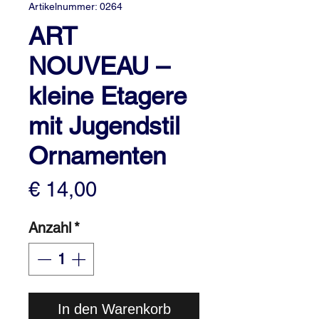
Artikelnummer: 0264
ART
NOUVEAU –
kleine Etagere
mit Jugendstil
Ornamenten
Preis
€ 14,00
Anzahl
*
In den Warenkorb