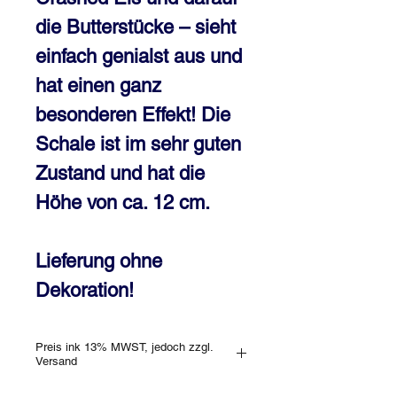
die Butterstücke – sieht 
einfach genialst aus und 
hat einen ganz 
besonderen Effekt! Die 
Schale ist im sehr guten 
Zustand und hat die 
Höhe von ca. 12 cm.

Lieferung ohne 
Dekoration!
Preis ink 13% MWST, jedoch zzgl.
Versand