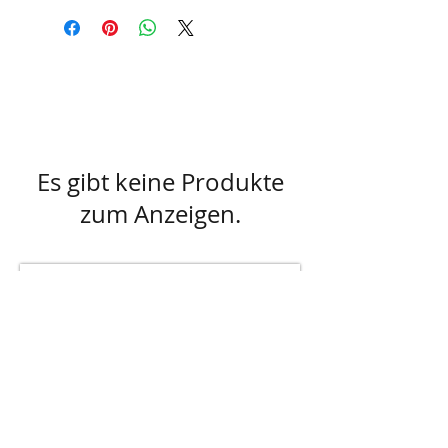
Es gibt keine Produkte
zum Anzeigen.
AGB