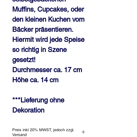
Muffins, Cupcakes, oder 
den kleinen Kuchen vom 
Bäcker präsentieren. 
Hiermit wird jede Speise 
so richtig in Szene 
gesetzt!

Durchmesser ca. 17 cm

Höhe ca. 14 cm

***Lieferung ohne 
Dekoration
Preis inkl 20% MWST, jedoch zzgl.
Versand