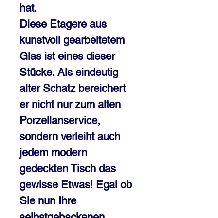
hat. 

Diese Etagere aus 
kunstvoll gearbeitetem 
Glas ist eines dieser 
Stücke. Als eindeutig 
alter Schatz bereichert 
er nicht nur zum alten 
Porzellanservice, 
sondern verleiht auch 
jedem modern 
gedeckten Tisch das 
gewisse Etwas! Egal ob 
Sie nun Ihre 
selbstgebackenen 