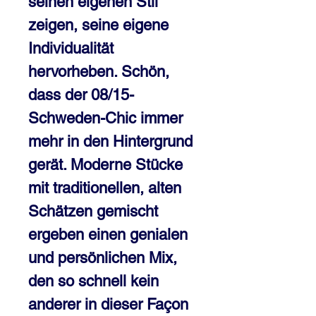
seinen eigenen Stil 
zeigen, seine eigene 
Individualität 
hervorheben. Schön, 
dass der 08/15-
Schweden-Chic immer 
mehr in den Hintergrund 
gerät. Moderne Stücke 
mit traditionellen, alten 
Schätzen gemischt 
ergeben einen genialen 
und persönlichen Mix, 
den so schnell kein 
anderer in dieser Façon 