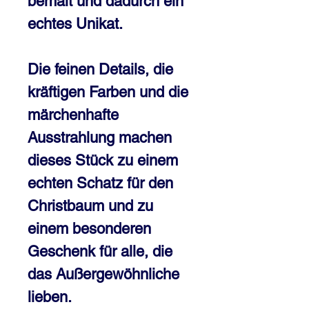
bemalt und dadurch ein
echtes Unikat.
Die feinen Details, die
kräftigen Farben und die
märchenhafte
Ausstrahlung machen
dieses Stück zu einem
echten Schatz für den
Christbaum und zu
einem besonderen
Geschenk für alle, die
das Außergewöhnliche
lieben.