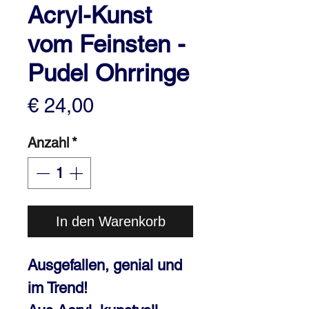
Acryl-Kunst
vom Feinsten -
Pudel Ohrringe
Preis
€ 24,00
Anzahl
*
In den Warenkorb
Ausgefallen, genial und
im Trend!