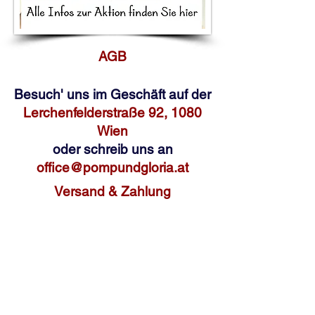
AGB
Besuch' uns im Geschäft auf der
Lerchenfelderstraße 92, 1080
Wien
oder schreib uns an
office@pompundgloria.at
Versand & Zahlung
Widerruf
Umweltgedanke
Impressum