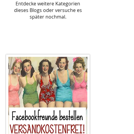
Entdecke weitere Kategorien
dieses Blogs oder versuche es
später nochmal.