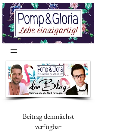
Beitrag demnächst
verfügbar