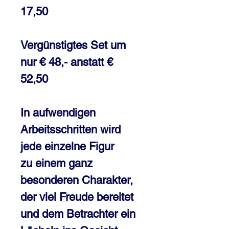
17,50
Vergünstigtes Set um
nur € 48,- anstatt €
52,50
In aufwendigen
Arbeitsschritten wird
jede einzelne Figur
zu einem ganz
besonderen Charakter,
der viel Freude bereitet
und dem Betrachter ein