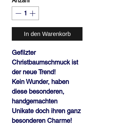
Anzahl
*
In den Warenkorb
Gefilzter
Christbaumschmuck ist
der neue Trend!
Kein Wunder, haben
diese besonderen,
handgemachten
Unikate doch ihren ganz
besonderen Charme!