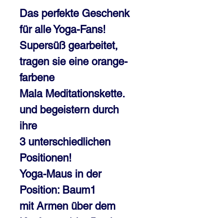
Das perfekte Geschenk
für alle Yoga-Fans!
Supersüß gearbeitet,
tragen sie eine orange-
farbene
Mala Meditationskette.
und begeistern durch
ihre
3 unterschiedlichen
Positionen!
Yoga-Maus in der
Position: Baum1
mit Armen über dem