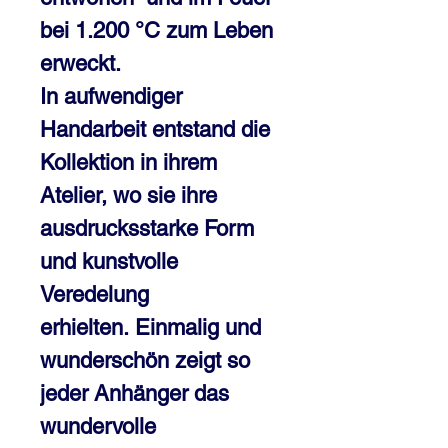
bei 1.200 °C zum Leben
erweckt.
In aufwendiger
Handarbeit entstand die
Kollektion in ihrem
Atelier, wo sie ihre
ausdrucksstarke Form
und kunstvolle
Veredelung
erhielten. Einmalig und
wunderschön zeigt so
jeder Anhänger das
wundervolle