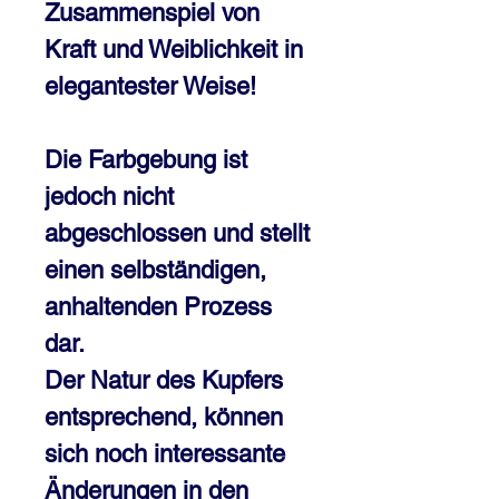
Zusammenspiel von
Kraft und Weiblichkeit in
elegantester Weise!
Die Farbgebung ist
jedoch nicht
abgeschlossen und stellt
einen selbständigen,
anhaltenden Prozess
dar.
Der Natur des Kupfers
entsprechend, können
sich noch interessante
Änderungen in den