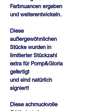
Farbnuancen ergeben
und weiterentwickeln.
Diese
außergewöhnlichen
Stücke wurden in
limitierter Stückzahl
extra für Pomp&Gloria
gefertigt
und sind natürlich
signiert!
Diese schmuckvolle