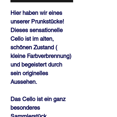
Hier haben wir eines
unserer Prunkstücke!
Dieses sensationelle
Cello ist im alten,
schönen Zustand (
kleine Farbverbrennung)
und begeistert durch
sein originelles
Aussehen.
Das Cello ist ein ganz
besonderes
Sammlerstück