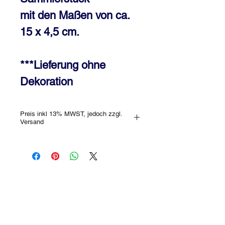
mit den Maßen von ca.
15 x 4,5 cm.
***Lieferung ohne
Dekoration
Preis inkl 13% MWST, jedoch zzgl.
Versand