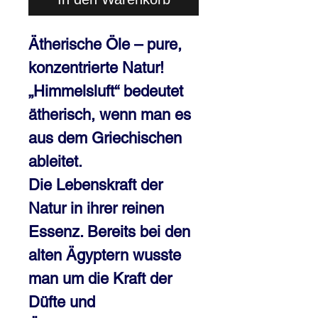
Ätherische Öle – pure,
konzentrierte Natur!
„Himmelsluft“ bedeutet
ätherisch, wenn man es
aus dem Griechischen
ableitet.
Die Lebenskraft der
Natur in ihrer reinen
Essenz. Bereits bei den
alten Ägyptern wusste
man um die Kraft der
Düfte und