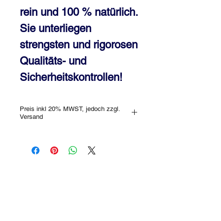
rein und 100 % natürlich.
Sie unterliegen
strengsten und rigorosen
Qualitäts- und
Sicherheitskontrollen!
Preis inkl 20% MWST, jedoch zzgl.
Versand