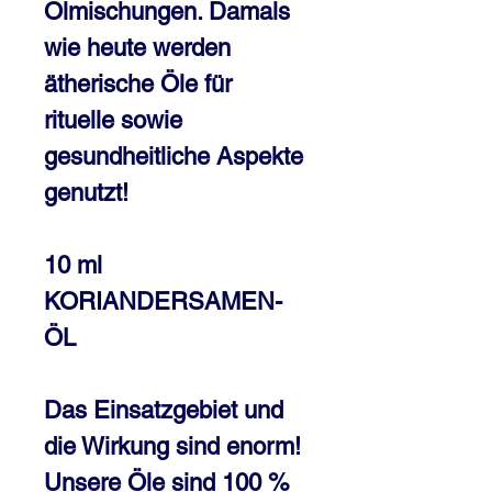
Ölmischungen. Damals
wie heute werden
ätherische Öle für
rituelle sowie
gesundheitliche Aspekte
genutzt!
10 ml
KORIANDERSAMEN-
ÖL
Das Einsatzgebiet und
die Wirkung sind enorm!
Unsere Öle sind 100 %