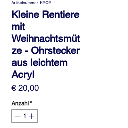
Artikelnummer: KROR
Kleine Rentiere
mit
Weihnachtsmüt
ze - Ohrstecker
aus leichtem
Acryl
Preis
€ 20,00
Anzahl
*