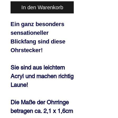
In den Warenkorb
Ein ganz besonders
sensationeller
Blickfang sind diese
Ohrstecker!
Sie sind aus leichtem
Acryl und machen richtig
Laune!
Die Maße der Ohrringe
betragen ca. 2,1 x 1,6cm