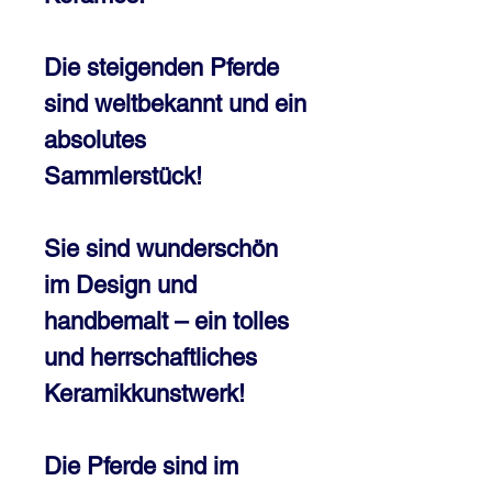
Die steigenden Pferde
sind weltbekannt und ein
absolutes
Sammlerstück!
Sie sind wunderschön
im Design und
handbemalt – ein tolles
und herrschaftliches
Keramikkunstwerk!
Die Pferde sind im