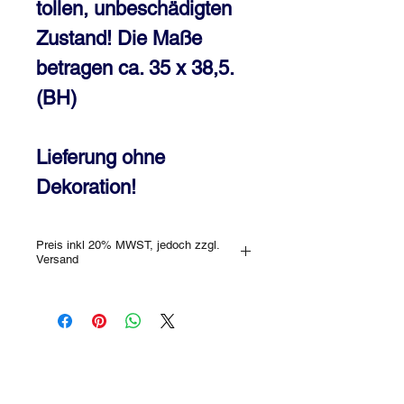
tollen, unbeschädigten
Zustand! Die Maße
betragen ca. 35 x 38,5.
(BH)
Lieferung ohne
Dekoration!
Preis inkl 20% MWST, jedoch zzgl.
Versand