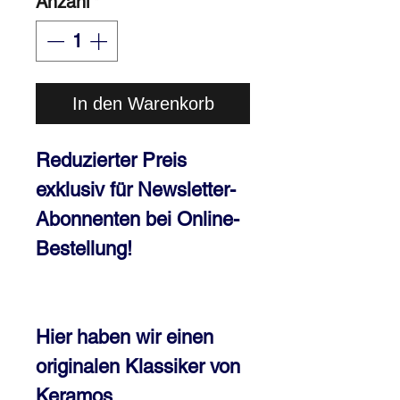
Anzahl
*
In den Warenkorb
Reduzierter Preis
exklusiv für Newsletter-
Abonnenten bei Online-
Bestellung!
Hier haben wir einen
originalen Klassiker von
Keramos.